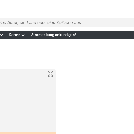
Karten
Veranstaltung ankündigen!