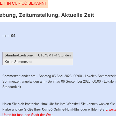
EIT IN CURICÓ BEKANNT
iebung, Zeitumstellung, Aktuelle Zeit
--:--
-04
Standardzeitzone:
UTC/GMT -4 Stunden
Keine Sommerzeit
Sommerzeit endet am - Sonntag 05 April 2026, 00:00 - Lokalen Sommerzeit
Sommerzeit angefangen am - Sonntag 06 September 2026, 00:00 - Lokalen
Standardzeit
Holen Sie sich kostenlos Html-Uhr für Ihre Website! Sie können wählen Sie 
Farbe und die Größe Ihrer
Curicó Online-Html-Uhr
oder wählen Sie
Erweite
Uhren für fast jede Stadt der Welt