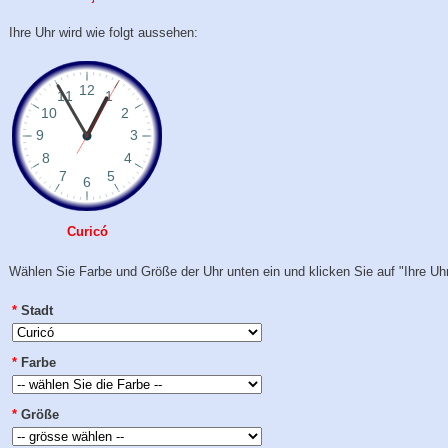
Ihre Uhr wird wie folgt aussehen:
Curicó
Wählen Sie Farbe und Größe der Uhr unten ein und klicken Sie auf "Ihre Uhr
*
Stadt
*
Farbe
*
Größe