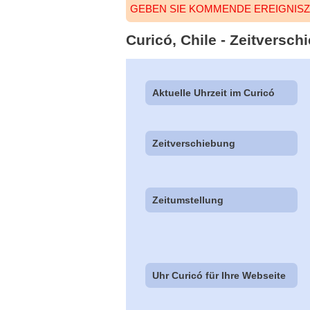
GEBEN SIE KOMMENDE EREIGNISZ
Curicó, Chile - Zeitversch
Aktuelle Uhrzeit im Curicó
Zeitverschiebung
Zeitumstellung
Uhr Curicó für Ihre Webseite