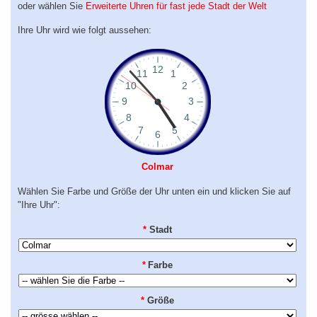
oder wählen Sie
Erweiterte Uhren für fast jede Stadt der Welt
Ihre Uhr wird wie folgt aussehen:
Colmar
Wählen Sie Farbe und Größe der Uhr unten ein und klicken Sie auf
"Ihre Uhr":
*
Stadt
*
Farbe
*
Größe