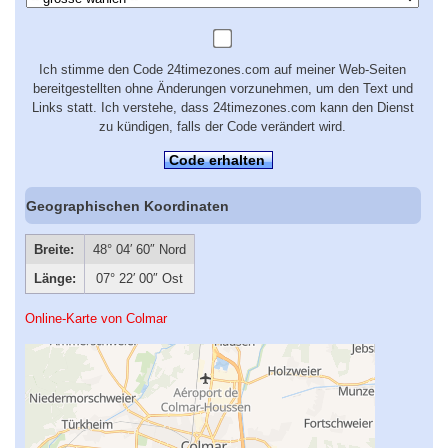
Ich stimme den Code 24timezones.com auf meiner Web-Seiten
bereitgestellten ohne Änderungen vorzunehmen, um den Text und
Links statt. Ich verstehe, dass 24timezones.com kann den Dienst
zu kündigen, falls der Code verändert wird.
Code erhalten
Geographischen Koordinaten
Breite:
48° 04′ 60″ Nord
Länge:
07° 22′ 00″ Ost
Online-Karte von Colmar