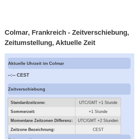
Colmar, Frankreich - Zeitverschiebung,
Zeitumstellung, Aktuelle Zeit
Aktuelle Uhrzeit im Colmar
--:--
CEST
Zeitverschiebung
Standardzeitzone:
UTC/GMT +1 Stunde
Sommerzeit:
+1 Stunde
Momentane Zeitzonen Differenz:
UTC/GMT +2 Stunden
Zeitzone Bezeichnung:
CEST