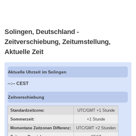
Solingen, Deutschland -
Zeitverschiebung, Zeitumstellung,
Aktuelle Zeit
Aktuelle Uhrzeit im Solingen
--:--
CEST
Zeitverschiebung
Standardzeitzone:
UTC/GMT +1 Stunde
Sommerzeit:
+1 Stunde
Momentane Zeitzonen Differenz:
UTC/GMT +2 Stunden