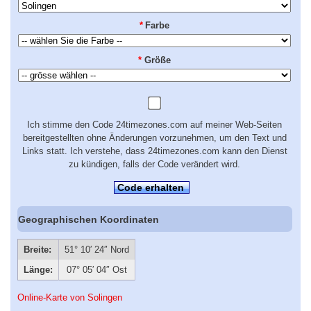
*
Farbe
*
Größe
Ich stimme den Code 24timezones.com auf meiner Web-Seiten
bereitgestellten ohne Änderungen vorzunehmen, um den Text und
Links statt. Ich verstehe, dass 24timezones.com kann den Dienst
zu kündigen, falls der Code verändert wird.
Code erhalten
Geographischen Koordinaten
Breite:
51° 10′ 24″ Nord
Länge:
07° 05′ 04″ Ost
Online-Karte von Solingen