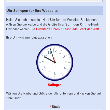
Uhr Solingen für Ihre Webseite
Holen Sie sich kostenlos Html-Uhr für Ihre Website! Sie können
wählen Sie die Farbe und die Größe Ihrer
Solingen Online-Html-
Uhr
oder wählen Sie
Erweiterte Uhren für fast jede Stadt der Welt
Ihre Uhr wird wie folgt aussehen:
Solingen
Wählen Sie Farbe und Größe der Uhr unten ein und klicken Sie auf
"Ihre Uhr":
*
Stadt