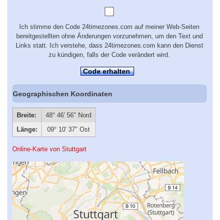
Ich stimme den Code 24timezones.com auf meiner Web-Seiten
bereitgestellten ohne Änderungen vorzunehmen, um den Text und
Links statt. Ich verstehe, dass 24timezones.com kann den Dienst
zu kündigen, falls der Code verändert wird.
Code erhalten
Geographischen Koordinaten
Breite:
48° 46′ 56″ Nord
Länge:
09° 10′ 37″ Ost
Online-Karte von Stuttgart