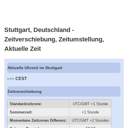
Stuttgart, Deutschland -
Zeitverschiebung, Zeitumstellung,
Aktuelle Zeit
Aktuelle Uhrzeit im Stuttgart
--:--
CEST
Zeitverschiebung
Standardzeitzone:
UTC/GMT +1 Stunde
Sommerzeit:
+1 Stunde
Momentane Zeitzonen Differenz:
UTC/GMT +2 Stunden