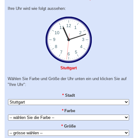
Ihre Uhr wird wie folgt aussehen:
Stuttgart
Wählen Sie Farbe und Größe der Uhr unten ein und klicken Sie auf
"Ihre Uhr":
*
Stadt
*
Farbe
*
Größe