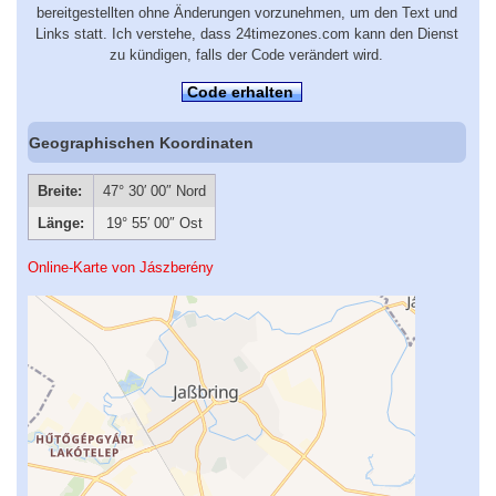
bereitgestellten ohne Änderungen vorzunehmen, um den Text und
Links statt. Ich verstehe, dass 24timezones.com kann den Dienst
zu kündigen, falls der Code verändert wird.
Code erhalten
Geographischen Koordinaten
Breite:
47° 30′ 00″ Nord
Länge:
19° 55′ 00″ Ost
Online-Karte von Jászberény