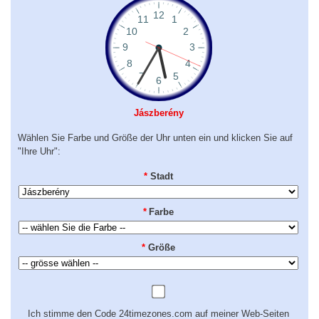
Jászberény
Wählen Sie Farbe und Größe der Uhr unten ein und klicken Sie auf
"Ihre Uhr":
*
Stadt
*
Farbe
*
Größe
Ich stimme den Code 24timezones.com auf meiner Web-Seiten