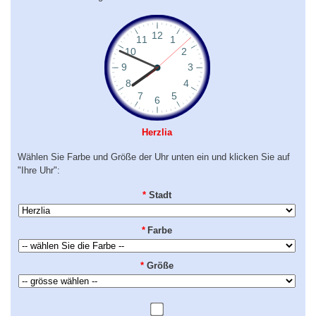
Herzlia
Wählen Sie Farbe und Größe der Uhr unten ein und klicken Sie auf
"Ihre Uhr":
*
Stadt
*
Farbe
*
Größe