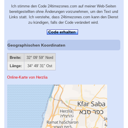
Ich stimme den Code 24timezones.com auf meiner Web-Seiten
bereitgestellten ohne Änderungen vorzunehmen, um den Text und
Links statt. Ich verstehe, dass 24timezones.com kann den Dienst
zu kündigen, falls der Code verändert wird.
Code erhalten
Geographischen Koordinaten
Breite:
32° 09′ 59″ Nord
Länge:
34° 49′ 31″ Ost
Online-Karte von Herzlia