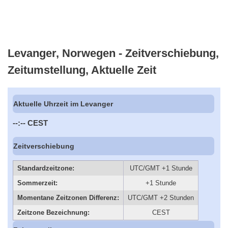
Levanger, Norwegen - Zeitverschiebung,
Zeitumstellung, Aktuelle Zeit
Aktuelle Uhrzeit im Levanger
--:--
CEST
Zeitverschiebung
Standardzeitzone:
UTC/GMT +1 Stunde
Sommerzeit:
+1 Stunde
Momentane Zeitzonen Differenz:
UTC/GMT +2 Stunden
Zeitzone Bezeichnung:
CEST