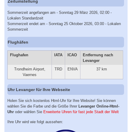
Zeitumstellung
Sommerzeit angefangen am - Sonntag 29 März 2026, 02:00 -
Lokalen Standardzeit
Sommerzeit endet am - Sonntag 25 Oktober 2026, 03:00 - Lokalen
Sommerzeit
Flughäfen
Flughafen
IATA
ICAO
Entfernung nach
Levanger
Trondheim Airport,
TRD
ENVA
37 km
Vaernes
Uhr Levanger für Ihre Webseite
Holen Sie sich kostenlos Html-Uhr für Ihre Website! Sie können
wählen Sie die Farbe und die Größe Ihrer
Levanger Online-Html-
Uhr
oder wählen Sie
Erweiterte Uhren für fast jede Stadt der Welt
Ihre Uhr wird wie folgt aussehen: