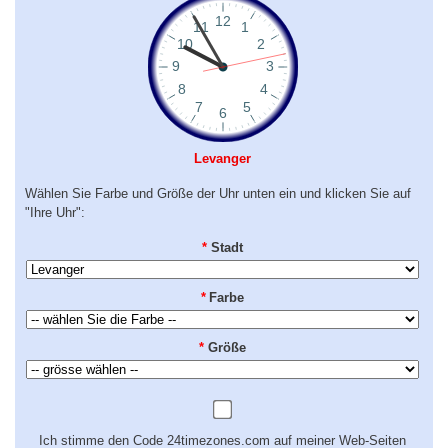
Levanger
Wählen Sie Farbe und Größe der Uhr unten ein und klicken Sie auf
"Ihre Uhr":
*
Stadt
*
Farbe
*
Größe
Ich stimme den Code 24timezones.com auf meiner Web-Seiten