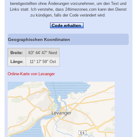
bereitgestellten ohne Änderungen vorzunehmen, um den Text und
Links statt. Ich verstehe, dass 24timezones.com kann den Dienst
zu kündigen, falls der Code verändert wird.
Code erhalten
Geographischen Koordinaten
Breite:
63° 44′ 47″ Nord
Länge:
11° 17′ 59″ Ost
Online-Karte von Levanger