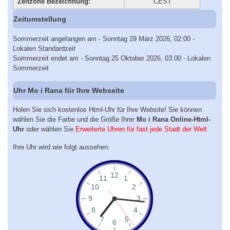
Zeitzone Bezeichnung:
CEST
Zeitumstellung
Sommerzeit angefangen am - Sonntag 29 März 2026, 02:00 -
Lokalen Standardzeit
Sommerzeit endet am - Sonntag 25 Oktober 2026, 03:00 - Lokalen
Sommerzeit
Uhr Mo i Rana für Ihre Webseite
Holen Sie sich kostenlos Html-Uhr für Ihre Website! Sie können
wählen Sie die Farbe und die Größe Ihrer
Mo i Rana Online-Html-
Uhr
oder wählen Sie
Erweiterte Uhren für fast jede Stadt der Welt
Ihre Uhr wird wie folgt aussehen: