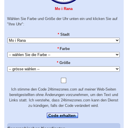
Mo i Rana
Wählen Sie Farbe und Größe der Uhr unten ein und klicken Sie auf
"Ihre Uhr":
*
Stadt
*
Farbe
*
Größe
Ich stimme den Code 24timezones.com auf meiner Web-Seiten
bereitgestellten ohne Änderungen vorzunehmen, um den Text und
Links statt. Ich verstehe, dass 24timezones.com kann den Dienst
zu kündigen, falls der Code verändert wird.
Code erhalten