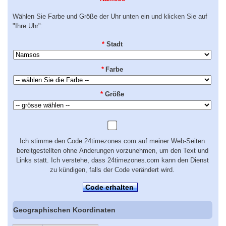
Wählen Sie Farbe und Größe der Uhr unten ein und klicken Sie auf
"Ihre Uhr":
*
Stadt
*
Farbe
*
Größe
Ich stimme den Code 24timezones.com auf meiner Web-Seiten
bereitgestellten ohne Änderungen vorzunehmen, um den Text und
Links statt. Ich verstehe, dass 24timezones.com kann den Dienst
zu kündigen, falls der Code verändert wird.
Code erhalten
Geographischen Koordinaten