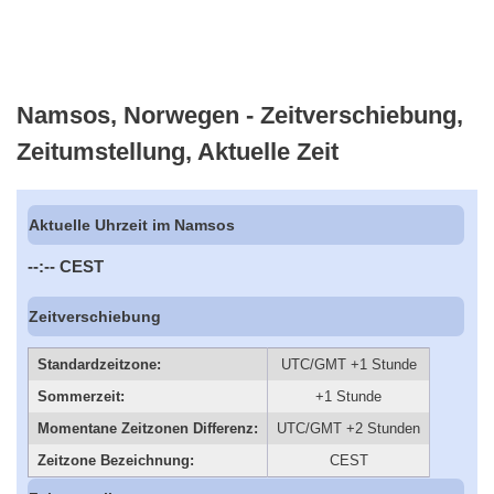
Namsos, Norwegen - Zeitverschiebung,
Zeitumstellung, Aktuelle Zeit
Aktuelle Uhrzeit im Namsos
--:--
CEST
Zeitverschiebung
Standardzeitzone:
UTC/GMT +1 Stunde
Sommerzeit:
+1 Stunde
Momentane Zeitzonen Differenz:
UTC/GMT +2 Stunden
Zeitzone Bezeichnung:
CEST