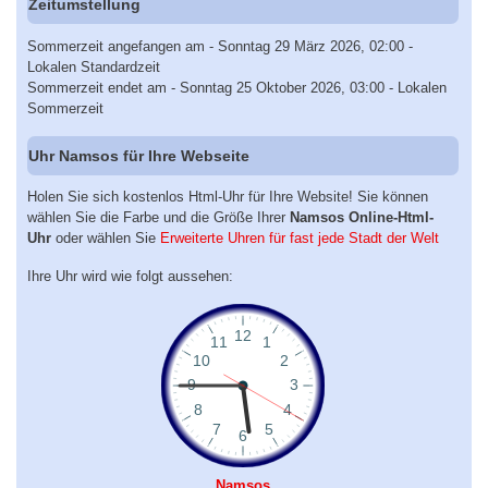
Zeitumstellung
Sommerzeit angefangen am - Sonntag 29 März 2026, 02:00 -
Lokalen Standardzeit
Sommerzeit endet am - Sonntag 25 Oktober 2026, 03:00 - Lokalen
Sommerzeit
Uhr Namsos für Ihre Webseite
Holen Sie sich kostenlos Html-Uhr für Ihre Website! Sie können
wählen Sie die Farbe und die Größe Ihrer
Namsos Online-Html-
Uhr
oder wählen Sie
Erweiterte Uhren für fast jede Stadt der Welt
Ihre Uhr wird wie folgt aussehen:
Namsos