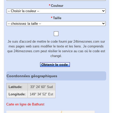
*
Couleur
*
Taille
Je suis d'accord de mettre le code fourni par 24timezones.com sur
mes pages web sans modifier le texte et les liens. Je comprends
que 24timezones.com peut résilier le service au cas où le code est
changé.
Obtenir le code
Coordonnées géographiques
Latitude:
33° 24′ 60″ Sud
Longitude:
149° 34′ 52″ Est
Carte en ligne de Bathurst