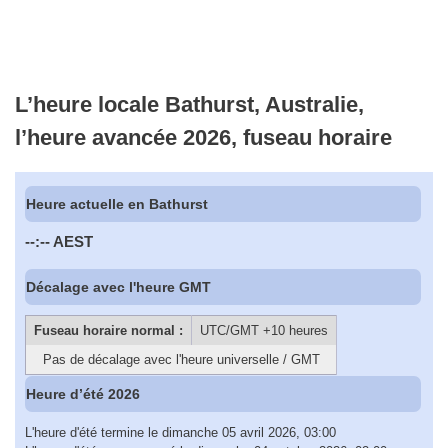
L’heure locale Bathurst, Australie,
l’heure avancée 2026, fuseau horaire
Heure actuelle en Bathurst
--:--
AEST
Décalage avec l'heure GMT
Fuseau horaire normal :
UTC/GMT +10 heures
Pas de décalage avec l'heure universelle / GMT
Heure d’été 2026
L'heure d'été termine le dimanche 05 avril 2026, 03:00