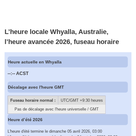
L’heure locale Whyalla, Australie,
l’heure avancée 2026, fuseau horaire
Heure actuelle en Whyalla
--:--
ACST
Décalage avec l'heure GMT
Fuseau horaire normal :
UTC/GMT +9:30 heures
Pas de décalage avec l'heure universelle / GMT
Heure d’été 2026
L'heure d'été termine le dimanche 05 avril 2026, 03:00