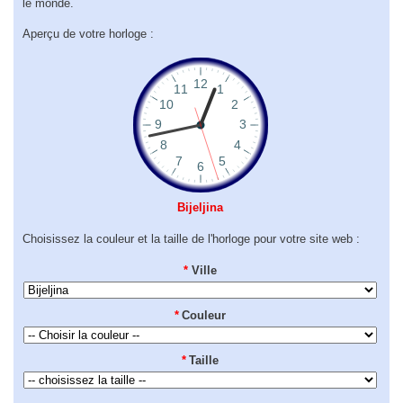
le monde.
Aperçu de votre horloge :
Bijeljina
Choisissez la couleur et la taille de l'horloge pour votre site web :
*
Ville
*
Couleur
*
Taille