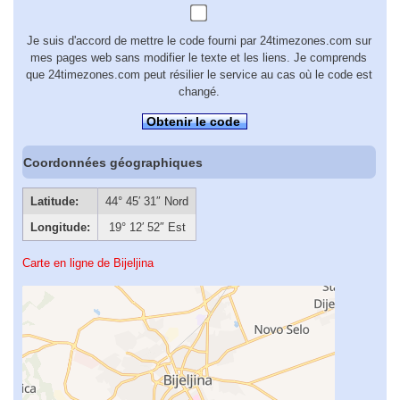
Je suis d'accord de mettre le code fourni par 24timezones.com sur
mes pages web sans modifier le texte et les liens. Je comprends
que 24timezones.com peut résilier le service au cas où le code est
changé.
Obtenir le code
Coordonnées géographiques
Latitude:
44° 45′ 31″ Nord
Longitude:
19° 12′ 52″ Est
Carte en ligne de Bijeljina