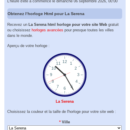
L'heure d'été a commencé le dimanche 06 septembre 2026, 00:00
Obtenez l‘horloge Html pour La Serena
Recevez un
La Serena html horloge pour votre site Web
gratuit
ou choisissez
horloges avancées
pour presque toutes les villes
dans le monde.
Aperçu de votre horloge :
La Serena
Choisissez la couleur et la taille de l'horloge pour votre site web :
*
Ville