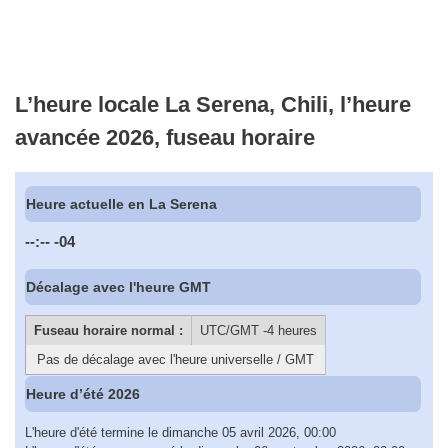
L’heure locale La Serena, Chili, l’heure
avancée 2026, fuseau horaire
Heure actuelle en La Serena
--:--
-04
Décalage avec l'heure GMT
Fuseau horaire normal :
UTC/GMT -4 heures
Pas de décalage avec l'heure universelle / GMT
Heure d’été 2026
L'heure d'été termine le dimanche 05 avril 2026, 00:00