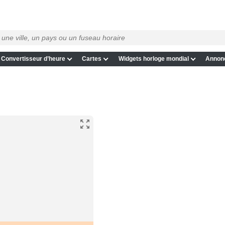
Convertisseur d’heure
Cartes
Widgets horloge mondial
Annon