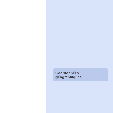
Coordonnées
géographiques