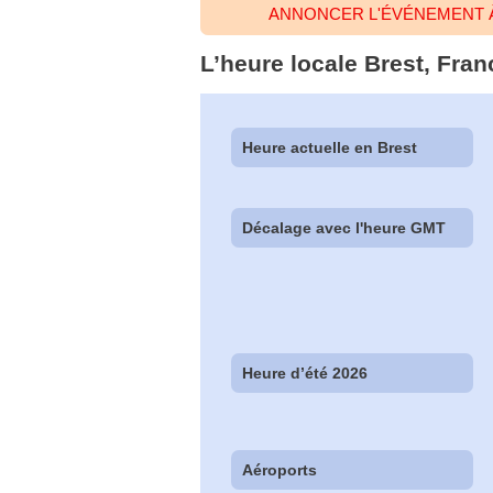
ANNONCER L'ÉVÉNEMENT À
L’heure locale Brest, Fran
Heure actuelle en Brest
Décalage avec l'heure GMT
Heure d’été 2026
Aéroports