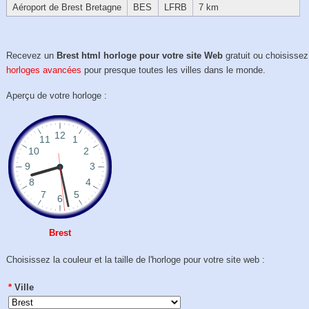
Aéroport de Brest Bretagne
BES
LFRB
7 km
Recevez un
Brest html horloge pour votre site Web
gratuit ou choisissez
horloges avancées
pour presque toutes les villes dans le monde.
Aperçu de votre horloge :
Brest
Choisissez la couleur et la taille de l'horloge pour votre site web :
*
Ville