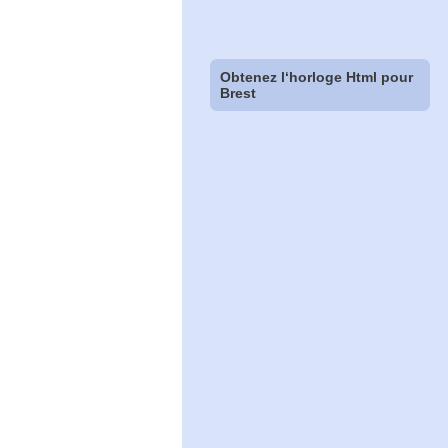
Obtenez l‘horloge Html pour
Brest