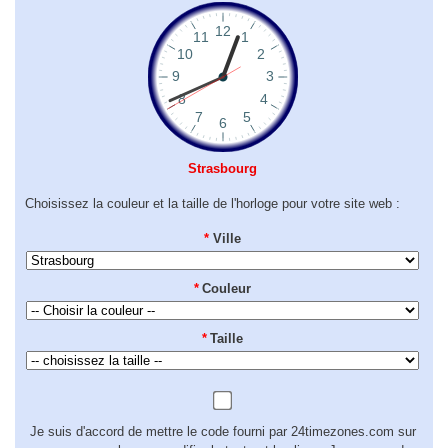
Strasbourg
Choisissez la couleur et la taille de l'horloge pour votre site web :
*
Ville
*
Couleur
*
Taille
Je suis d'accord de mettre le code fourni par 24timezones.com sur