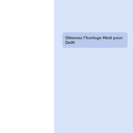
Obtenez l‘horloge Html pour
Delft