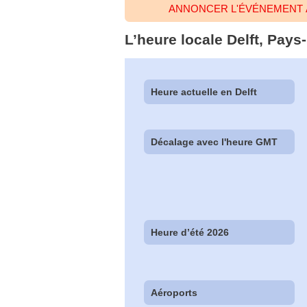
ANNONCER L'ÉVÉNEMENT À
L’heure locale Delft, Pays
Heure actuelle en Delft
Décalage avec l'heure GMT
Heure d’été 2026
Aéroports