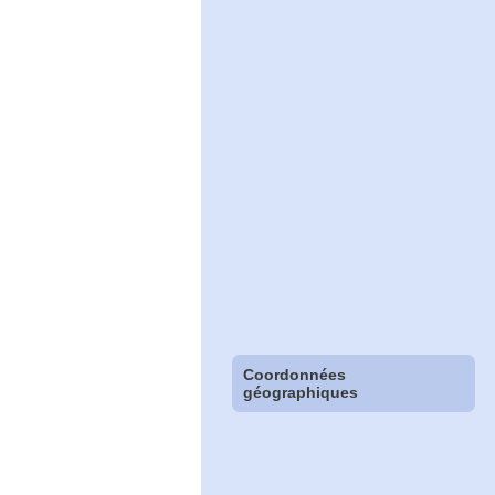
Coordonnées
géographiques