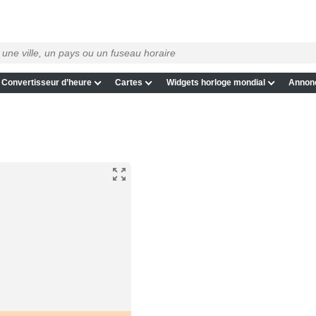
Convertisseur d’heure
Cartes
Widgets horloge mondial
Annon