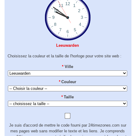
Leeuwarden
Choisissez la couleur et la taille de l'horloge pour votre site web :
*
Ville
*
Couleur
*
Taille
Je suis d'accord de mettre le code fourni par 24timezones.com sur
mes pages web sans modifier le texte et les liens. Je comprends