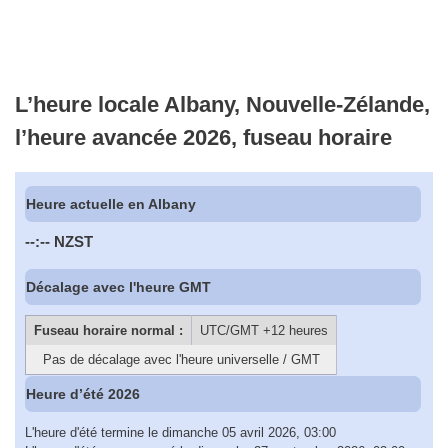
L’heure locale Albany, Nouvelle-Zélande,
l’heure avancée 2026, fuseau horaire
Heure actuelle en Albany
--:--
NZST
Décalage avec l'heure GMT
Fuseau horaire normal :
UTC/GMT +12 heures
Pas de décalage avec l'heure universelle / GMT
Heure d’été 2026
L'heure d'été termine le dimanche 05 avril 2026, 03:00