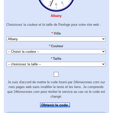
Albany
Choisissez la couleur et la taille de l'horloge pour votre site web :
*
Ville
*
Couleur
*
Taille
Je suis d'accord de mettre le code fourni par 24timezones.com sur
mes pages web sans modifier le texte et les liens. Je comprends
que 24timezones.com peut résilier le service au cas où le code est
changé.
Obtenir le code