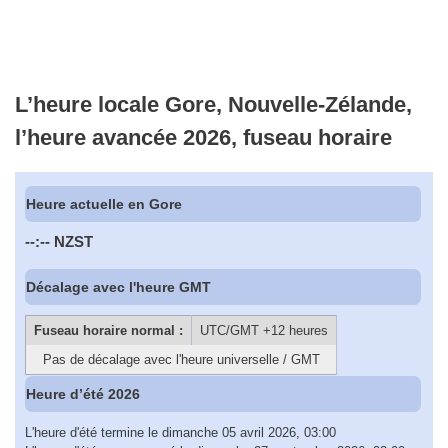
L’heure locale Gore, Nouvelle-Zélande,
l’heure avancée 2026, fuseau horaire
Heure actuelle en Gore
--:--
NZST
Décalage avec l'heure GMT
Fuseau horaire normal :
UTC/GMT +12 heures
Pas de décalage avec l'heure universelle / GMT
Heure d’été 2026
L'heure d'été termine le dimanche 05 avril 2026, 03:00