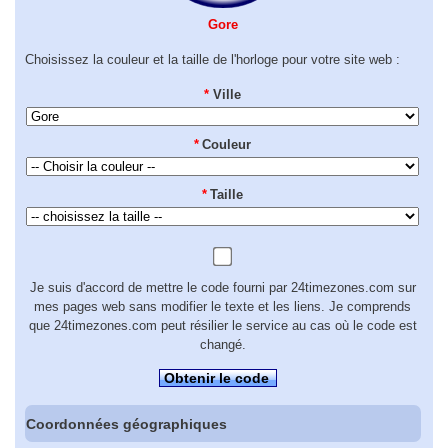
Gore
Choisissez la couleur et la taille de l'horloge pour votre site web :
*
Ville
*
Couleur
*
Taille
Je suis d'accord de mettre le code fourni par 24timezones.com sur
mes pages web sans modifier le texte et les liens. Je comprends
que 24timezones.com peut résilier le service au cas où le code est
changé.
Obtenir le code
Coordonnées géographiques