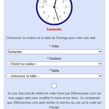
Santander
Choisissez la couleur et la taille de l'horloge pour votre site web :
*
Ville
*
Couleur
*
Taille
Je suis d'accord de mettre le code fourni par 24timezones.com sur
mes pages web sans modifier le texte et les liens. Je comprends
que 24timezones.com peut résilier le service au cas où le code est
changé.