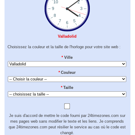
Valladolid
Choisissez la couleur et la taille de l'horloge pour votre site web :
*
Ville
*
Couleur
*
Taille
Je suis d'accord de mettre le code fourni par 24timezones.com sur
mes pages web sans modifier le texte et les liens. Je comprends
que 24timezones.com peut résilier le service au cas où le code est
changé.