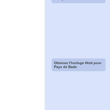
Obtenez l‘horloge Html pour
Pays de Bade