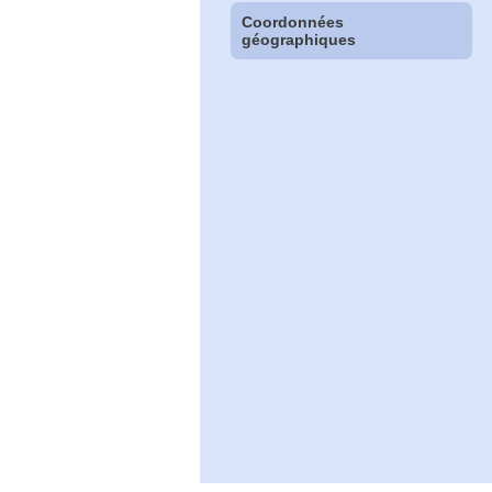
Coordonnées
géographiques