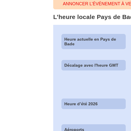
ANNONCER L'ÉVÉNEMENT À VE
L’heure locale Pays de Ba
Heure actuelle en Pays de
Bade
Décalage avec l'heure GMT
Heure d’été 2026
Aéroports