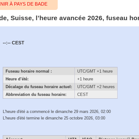
NIR À PAYS DE BADE
de, Suisse, l’heure avancée 2026, fuseau hor
--:--
CEST
Fuseau horaire normal :
UTC/GMT +1 heure
Heure d’été:
+1 heure
Décalage du fuseau horaire actuel:
UTC/GMT +2 heures
Abbreviation du fuseau horaire:
CEST
L'heure d'été a commencé le dimanche 29 mars 2026, 02:00
L'heure d'été termine le dimanche 25 octobre 2026, 03:00