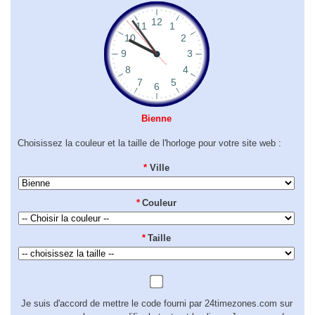
Bienne
Choisissez la couleur et la taille de l'horloge pour votre site web :
*
Ville
*
Couleur
*
Taille
Je suis d'accord de mettre le code fourni par 24timezones.com sur