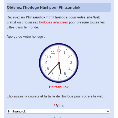
Obtenez l‘horloge Html pour Phitsanulok
Recevez un
Phitsanulok html horloge pour votre site Web
gratuit ou choisissez
horloges avancées
pour presque toutes les
villes dans le monde.
Aperçu de votre horloge :
Phitsanulok
Choisissez la couleur et la taille de l'horloge pour votre site web :
*
Ville