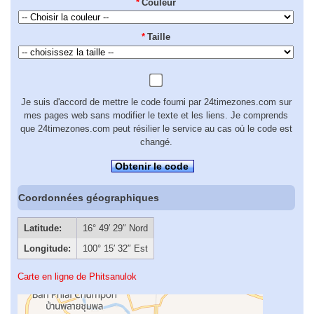
*
Couleur
*
Taille
Je suis d'accord de mettre le code fourni par 24timezones.com sur
mes pages web sans modifier le texte et les liens. Je comprends
que 24timezones.com peut résilier le service au cas où le code est
changé.
Obtenir le code
Coordonnées géographiques
Latitude:
16° 49′ 29″ Nord
Longitude:
100° 15′ 32″ Est
Carte en ligne de Phitsanulok