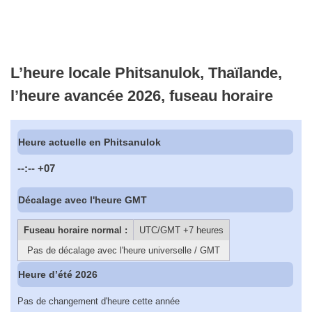
L’heure locale Phitsanulok, Thaïlande,
l’heure avancée 2026, fuseau horaire
Heure actuelle en Phitsanulok
--:--
+07
Décalage avec l'heure GMT
Fuseau horaire normal :
UTC/GMT +7 heures
Pas de décalage avec l'heure universelle / GMT
Heure d’été 2026
Pas de changement d'heure cette année