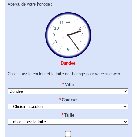
Aperçu de votre horloge :
Dundee
Choisissez la couleur et la taille de l'horloge pour votre site web :
*
Ville
*
Couleur
*
Taille