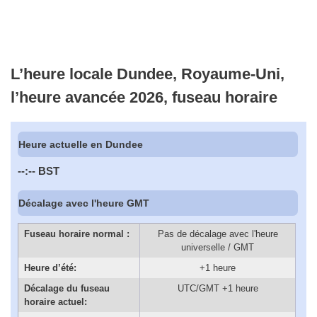
L’heure locale Dundee, Royaume-Uni,
l’heure avancée 2026, fuseau horaire
Heure actuelle en Dundee
--:--
BST
Décalage avec l'heure GMT
Fuseau horaire normal :
Pas de décalage avec l'heure
universelle / GMT
Heure d’été:
+1 heure
Décalage du fuseau
UTC/GMT +1 heure
horaire actuel: