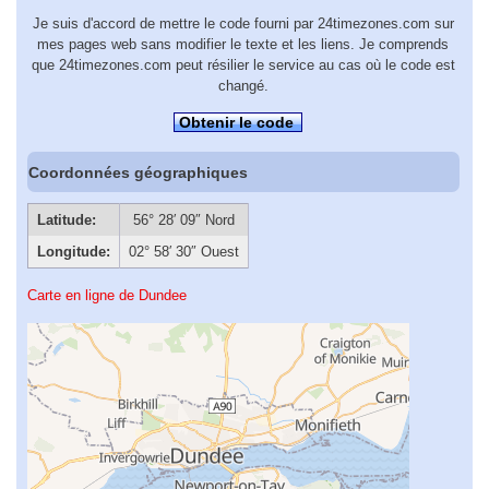
Je suis d'accord de mettre le code fourni par 24timezones.com sur
mes pages web sans modifier le texte et les liens. Je comprends
que 24timezones.com peut résilier le service au cas où le code est
changé.
Obtenir le code
Coordonnées géographiques
Latitude:
56° 28′ 09″ Nord
Longitude:
02° 58′ 30″ Ouest
Carte en ligne de Dundee