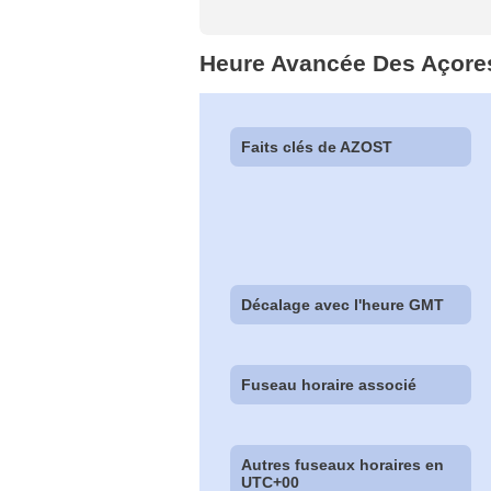
Heure Avancée Des Açore
Faits clés de AZOST
Décalage avec l'heure GMT
Fuseau horaire associé
Autres fuseaux horaires en
UTC+00