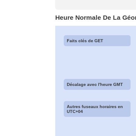
Heure Normale De La Géo
Faits clés de GET
Décalage avec l'heure GMT
Autres fuseaux horaires en
UTC+04