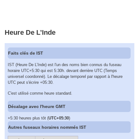
Heure De L’Inde
Faits clés de IST
IST (Heure De L’Inde) est l'un des noms bien connus du fuseau
horaire UTC+5:30 qui est 5:30h. devant derrière UTC (Temps
universel coordonné). Le décalage temporel par rapport à l'heure
UTC peut s'écrire +05:30.
C'est utilisé comme heure standard.
Décalage avec l'heure GMT
+5:30 heures plus tôt (
UTC+05:30
)
Autres fuseaux horaires nommés IST