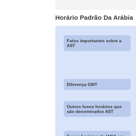
Horário Padrão Da Arábia
Fatos importantes sobre a
AST
Diferença GMT
Outros fusos horários que
são denominados AST