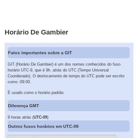
Horário De Gambier
Fatos importantes sobre a GIT
GIT (Horário De Gambier) é um dos nomes conhecidos do fuso
horário UTC-9, que é 9h. atrás do UTC (Tempo Universal
Coordenado). O deslocamento de tempo do UTC pode ser escrito
como -09:00.
É usado como o horário padrão.
Diferença GMT
9 horas atrás (
UTC-09
)
Outros fusos horários em UTC-09