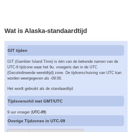
Wat is Alaska-standaardtijd
GIT tijden
GIT (Gambier Island Time) is één van de bekende namen van de
UTC-9 tijdzone waar het 9u. vroegeris dan in de UTC
(Gecoördineerde wereldtijd) zone. De tijdverschuiving van UTC kan
worden weergegeven als -09:00.
Het wordt gebruikt als de standaardtijd.
Tijdsverschil met GMT/UTC
9 uur vroeger (
UTC-09
)
Overige Tijdzones in UTC-09