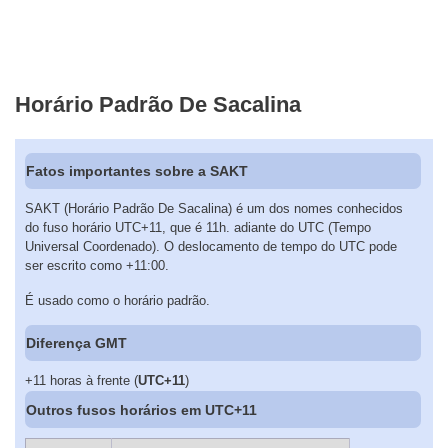
Horário Padrão De Sacalina
Fatos importantes sobre a SAKT
SAKT (Horário Padrão De Sacalina) é um dos nomes conhecidos
do fuso horário UTC+11, que é 11h. adiante do UTC (Tempo
Universal Coordenado). O deslocamento de tempo do UTC pode
ser escrito como +11:00.
É usado como o horário padrão.
Diferença GMT
+11 horas à frente (
UTC+11
)
Outros fusos horários em UTC+11