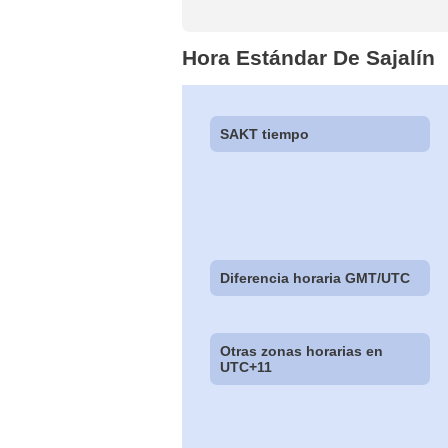
Hora Estándar De Sajalín
SAKT tiempo
Diferencia horaria GMT/UTC
Otras zonas horarias en
UTC+11