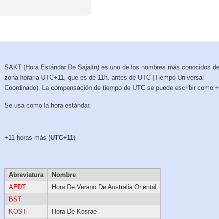
SAKT (Hora Estándar De Sajalín) es uno de los nombres más conocidos de
zona horaria UTC+11, que es de 11h. antes de UTC (Tiempo Universal
Coordinado). La compensación de tiempo de UTC se puede escribir como +
Se usa como la hora estándar.
+11 horas más (
UTC+11
)
Abreviatura
Nombre
AEDT
Hora De Verano De Australia Oriental
BST
KOST
Hora De Kosrae