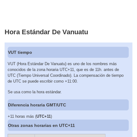
Hora Estándar De Vanuatu
VUT tiempo
VUT (Hora Estándar De Vanuatu) es uno de los nombres más
conocidos de la zona horaria UTC+11, que es de 11h. antes de
UTC (Tiempo Universal Coordinado). La compensación de tiempo
de UTC se puede escribir como +11:00.
Se usa como la hora estándar.
Diferencia horaria GMT/UTC
+11 horas más (
UTC+11
)
Otras zonas horarias en UTC+11