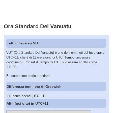
Ora Standard Del Vanuatu
Fatti chiave su VUT
VUT (Ora Standard Del Vanuatu) è uno dei nomi noti del fuso orario
UTC+11, che è di 11 ore avanti di UTC (Tempo universale
coordinato). L'offset di tempo da UTC può essere scritto come
+11:00.
È usato come orario standard.
Differenza con l’ora di Greewich
+11 hours ahead (
UTC+11
)
Altri fusi orari in UTC+11