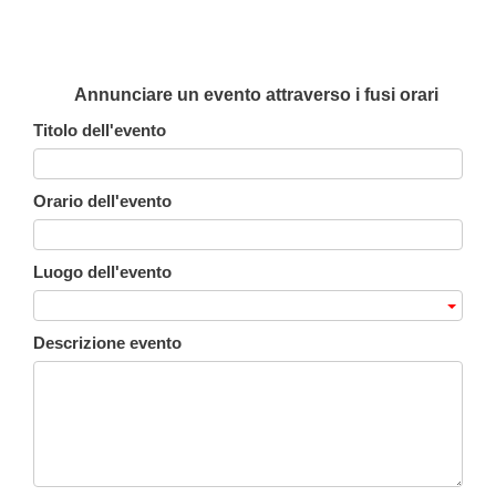
Annunciare un evento attraverso i fusi orari
Titolo dell'evento
Orario dell'evento
Luogo dell'evento
Descrizione evento