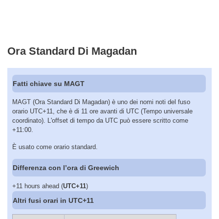
Ora Standard Di Magadan
Fatti chiave su MAGT
MAGT (Ora Standard Di Magadan) è uno dei nomi noti del fuso
orario UTC+11, che è di 11 ore avanti di UTC (Tempo universale
coordinato). L'offset di tempo da UTC può essere scritto come
+11:00.
È usato come orario standard.
Differenza con l’ora di Greewich
+11 hours ahead (
UTC+11
)
Altri fusi orari in UTC+11