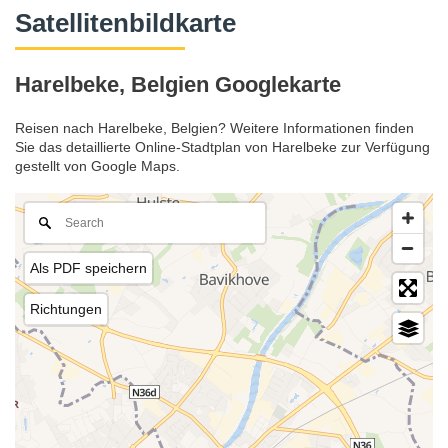
Satellitenbildkarte
Harelbeke, Belgien Googlekarte
Reisen nach Harelbeke, Belgien? Weitere Informationen finden
Sie das detaillierte Online-Stadtplan von Harelbeke zur Verfügung
gestellt von Google Maps.
Als PDF speichern
Richtungen