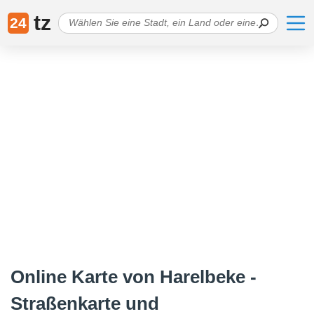
tz
24
Online Karte von Harelbeke -
Straßenkarte und