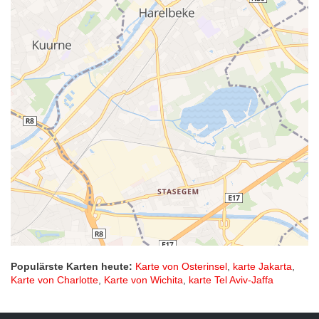
Populärste Karten heute:
Karte von Osterinsel
,
karte Jakarta
,
Karte von Charlotte
,
Karte von Wichita
,
karte Tel Aviv-Jaffa