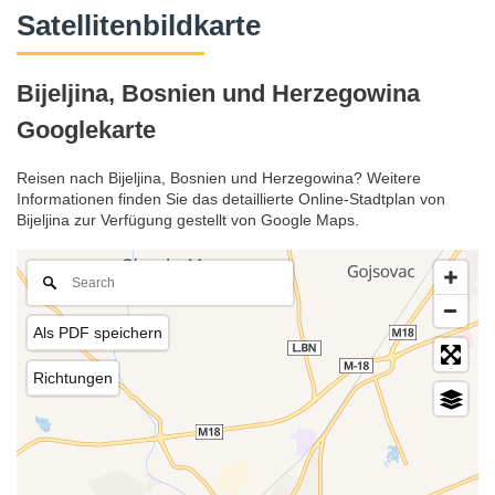
Satellitenbildkarte
Bijeljina, Bosnien und Herzegowina
Googlekarte
Reisen nach Bijeljina, Bosnien und Herzegowina? Weitere
Informationen finden Sie das detaillierte Online-Stadtplan von
Bijeljina zur Verfügung gestellt von Google Maps.
Als PDF speichern
Richtungen