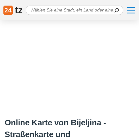
tz
24
Online Karte von Bijeljina -
Straßenkarte und