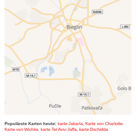
Populärste Karten heute:
karte Jakarta
,
Karte von Charlotte
,
Karte von Wichita
,
karte Tel Aviv-Jaffa
,
karte Dschidda