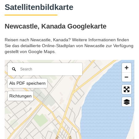
Satellitenbildkarte
Newcastle, Kanada Googlekarte
Reisen nach Newcastle, Kanada? Weitere Informationen finden
Sie das detaillierte Online-Stadtplan von Newcastle zur Verfügung
gestellt von Google Maps.
Als PDF speichern
Richtungen