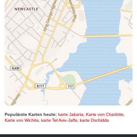
Populärste Karten heute:
karte Jakarta
,
Karte von Charlotte
,
Karte von Wichita
,
karte Tel Aviv-Jaffa
,
karte Dschidda