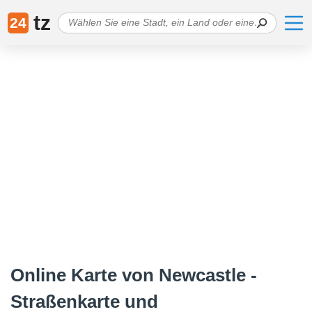
tz
24
Online Karte von Newcastle -
Straßenkarte und