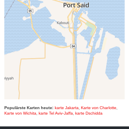
Populärste Karten heute:
karte Jakarta
,
Karte von Charlotte
,
Karte von Wichita
,
karte Tel Aviv-Jaffa
,
karte Dschidda