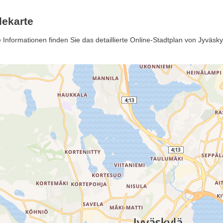
lekarte
Informationen finden Sie das detaillierte Online-Stadtplan von Jyväsky