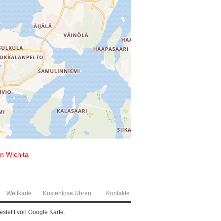
n Wichita
Weltkarte
Kostenlose Uhren
Kontakte
estellt von Google Karte.