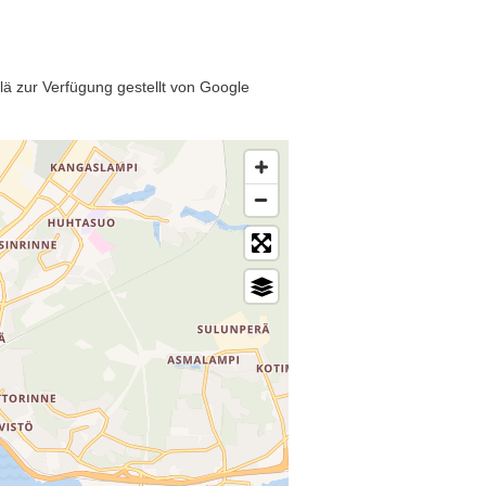
lä zur Verfügung gestellt von Google