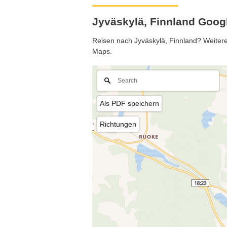
Jyväskylä, Finnland Goog
Reisen nach Jyväskylä, Finnland? Weitere 
Maps.
Als PDF speichern
Richtungen