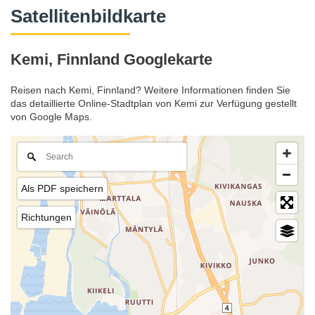
Satellitenbildkarte
Kemi, Finnland Googlekarte
Reisen nach Kemi, Finnland? Weitere Informationen finden Sie
das detaillierte Online-Stadtplan von Kemi zur Verfügung gestellt
von Google Maps.
Als PDF speichern
Richtungen