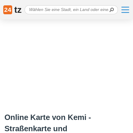
tz
24
Online Karte von Kemi -
Straßenkarte und