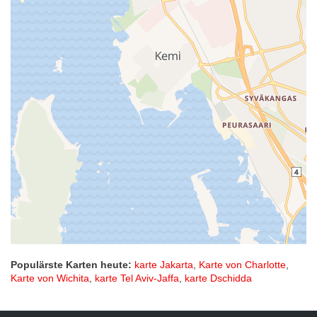
Populärste Karten heute:
karte Jakarta
,
Karte von Charlotte
,
Karte von Wichita
,
karte Tel Aviv-Jaffa
,
karte Dschidda