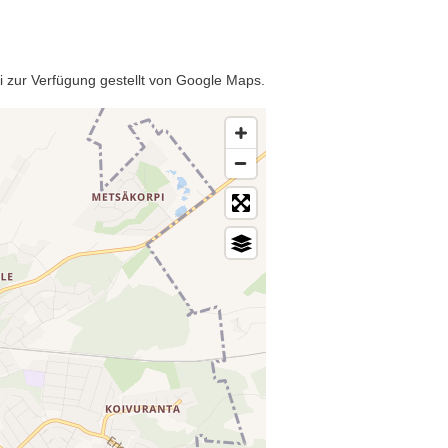
ki zur Verfügung gestellt von Google Maps.