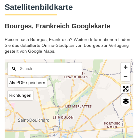
Satellitenbildkarte
Bourges, Frankreich Googlekarte
Reisen nach Bourges, Frankreich? Weitere Informationen finden
Sie das detaillierte Online-Stadtplan von Bourges zur Verfügung
gestellt von Google Maps.
Als PDF speichern
Richtungen