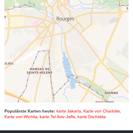
Populärste Karten heute:
karte Jakarta
,
Karte von Charlotte
,
Karte von Wichita
,
karte Tel Aviv-Jaffa
,
karte Dschidda