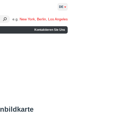
DE
e.g.
New York
,
Berlin
,
Los Angeles
Kontaktieren Sie Uns
enbildkarte