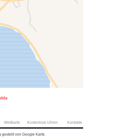
idda
Weltkarte
Kostenlose Uhren
Kontakte
 gestellt von Google Karte.