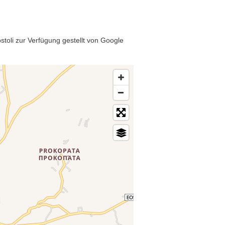
stoli zur Verfügung gestellt von Google