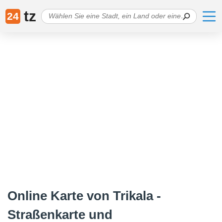
tz
24
Online Karte von Trikala -
Straßenkarte und