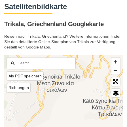
Satellitenbildkarte
Trikala, Griechenland Googlekarte
Reisen nach Trikala, Griechenland? Weitere Informationen finden
Sie das detaillierte Online-Stadtplan von Trikala zur Verfügung
gestellt von Google Maps.
Als PDF speichern
Richtungen