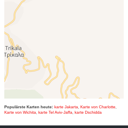
Populärste Karten heute:
karte Jakarta
,
Karte von Charlotte
,
Karte von Wichita
,
karte Tel Aviv-Jaffa
,
karte Dschidda