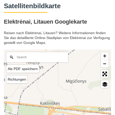
Satellitenbildkarte
Elektrėnai, Litauen Googlekarte
Reisen nach Elektrėnai, Litauen? Weitere Informationen finden
Sie das detaillierte Online-Stadtplan von Elektrėnai zur Verfügung
gestellt von Google Maps.
Als PDF speichern
Richtungen