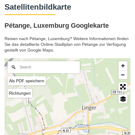
Satellitenbildkarte
Pétange, Luxemburg Googlekarte
Reisen nach Pétange, Luxemburg? Weitere Informationen finden
Sie das detaillierte Online-Stadtplan von Pétange zur Verfügung
gestellt von Google Maps.
Als PDF speichern
Richtungen