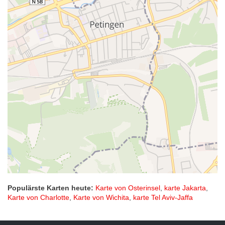
Populärste Karten heute:
Karte von Osterinsel
,
karte Jakarta
,
Karte von Charlotte
,
Karte von Wichita
,
karte Tel Aviv-Jaffa