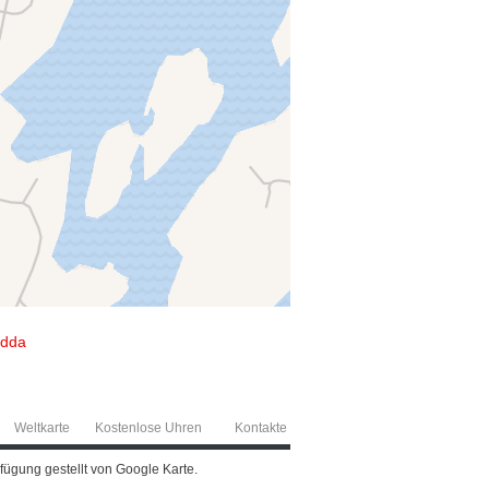
idda
Weltkarte
Kostenlose Uhren
Kontakte
ügung gestellt von Google Karte.