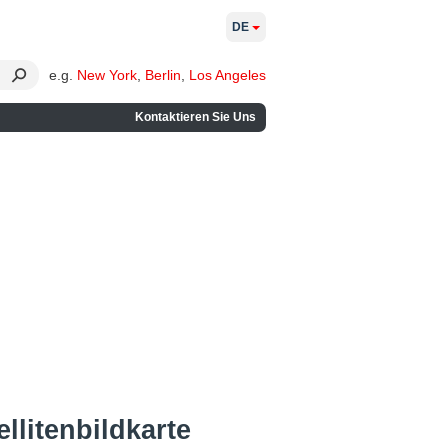
DE
e.g.
New York
,
Berlin
,
Los Angeles
Kontaktieren Sie Uns
llitenbildkarte