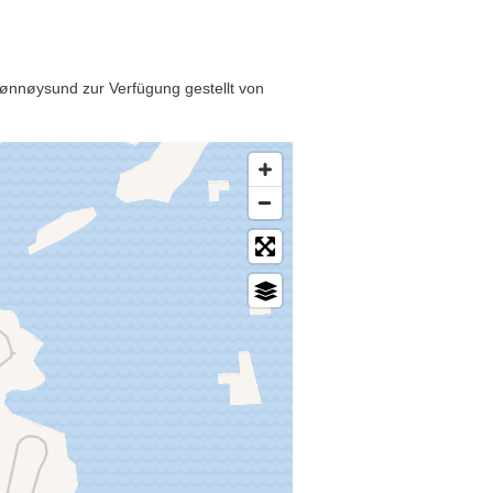
rønnøysund zur Verfügung gestellt von